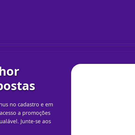
lhor
postas
nus no cadastro e em
 acesso a promoções
ualável. Junte-se aos