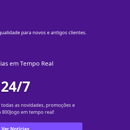
ualidade para novos e antigos clientes.
cias em Tempo Real
24/7
e todas as novidades, promoções e
a 800Jogo em tempo real!
Ver Notícias