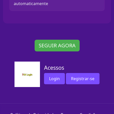
automaticamente
SEGUIR AGORA
Acessos
Login
Registrar-se