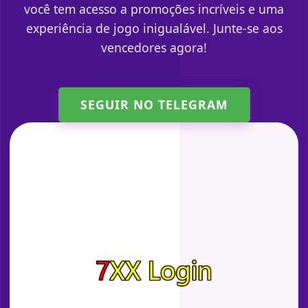
você tem acesso a promoções incríveis e uma
experiência de jogo inigualável. Junte-se aos
vencedores agora!
SEGUIR NO TELEGRAM