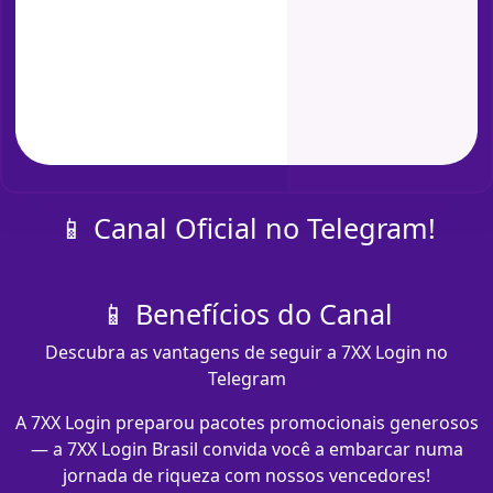
📱 Canal Oficial no Telegram!
📱 Benefícios do Canal
Descubra as vantagens de seguir a 7XX Login no
Telegram
A 7XX Login preparou pacotes promocionais generosos
— a 7XX Login Brasil convida você a embarcar numa
jornada de riqueza com nossos vencedores!