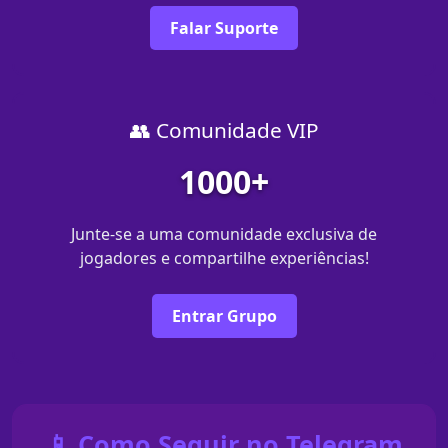
Falar Suporte
👥 Comunidade VIP
1000+
Junte-se a uma comunidade exclusiva de
jogadores e compartilhe experiências!
Entrar Grupo
📱 Como Seguir no Telegram