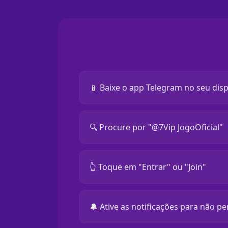
📱 Baixe o app Telegram no seu disp
🔍 Procure por "@7Vip JogoOficial"
👆 Toque em "Entrar" ou "Join"
🔔 Ative as notificações para não p