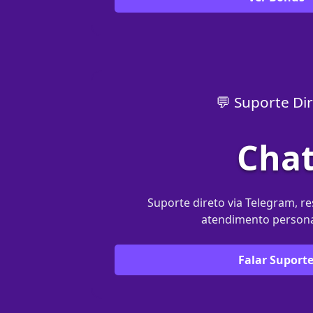
💬 Suporte Di
Cha
Suporte direto via Telegram, r
atendimento persona
Falar Suport