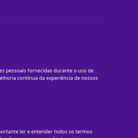
es pessoais fornecidas durante o uso de
elhoria contínua da experiência de nossos
ortante ler e entender todos os termos