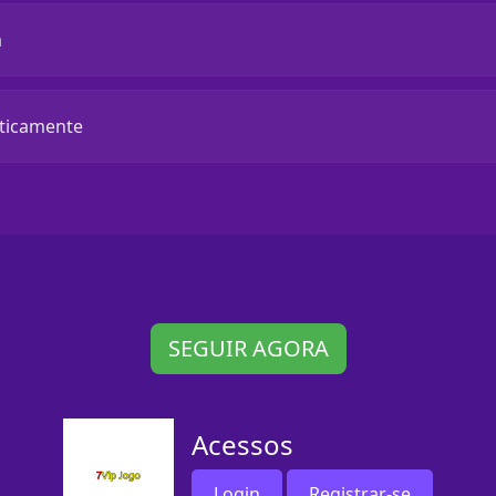
a
aticamente
SEGUIR AGORA
Acessos
Login
Registrar-se