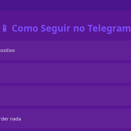
📱 Como Seguir no Telegram
ositivo
erder nada