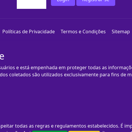
Políticas de Privacidade
Termos e Condições
Sitemap
de
 usuários e está empenhada em proteger todas as informaçõ
os coletados são utilizados exclusivamente para fins de m
eitar todas as regras e regulamentos estabelecidos. É imp