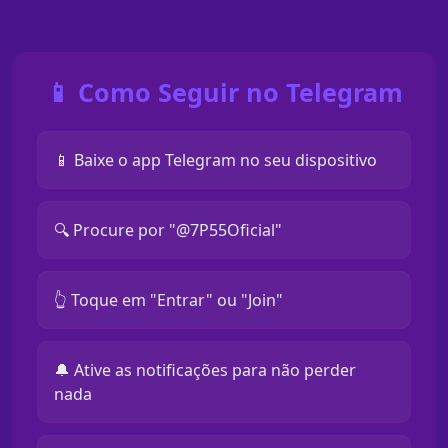
📱 Como Seguir no Telegram
📱 Baixe o app Telegram no seu dispositivo
🔍 Procure por "@7P55Oficial"
👆 Toque em "Entrar" ou "Join"
🔔 Ative as notificações para não perder
nada