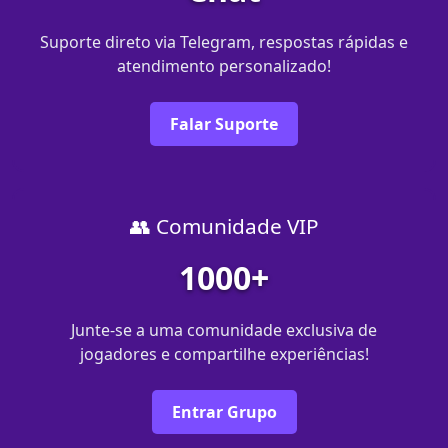
Suporte direto via Telegram, respostas rápidas e
atendimento personalizado!
Falar Suporte
👥 Comunidade VIP
1000+
Junte-se a uma comunidade exclusiva de
jogadores e compartilhe experiências!
Entrar Grupo