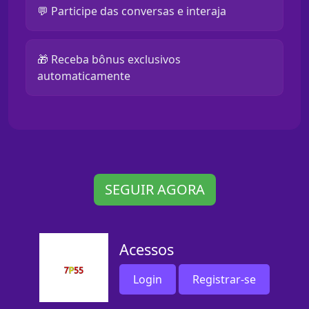
💬 Participe das conversas e interaja
🎁 Receba bônus exclusivos
automaticamente
SEGUIR AGORA
Acessos
Login
Registrar-se