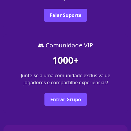
Falar Suporte
👥 Comunidade VIP
1000+
Junte-se a uma comunidade exclusiva de
jogadores e compartilhe experiências!
Entrar Grupo