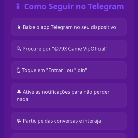
📱 Como Seguir no Telegram
📱 Baixe o app Telegram no seu dispositivo
🔍 Procure por "@79X Game VipOficial"
👆 Toque em "Entrar" ou "Join"
🔔 Ative as notificações para não perder
nada
💬 Participe das conversas e interaja