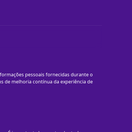
nformações pessoais fornecidas durante o
ns de melhoria contínua da experiência de