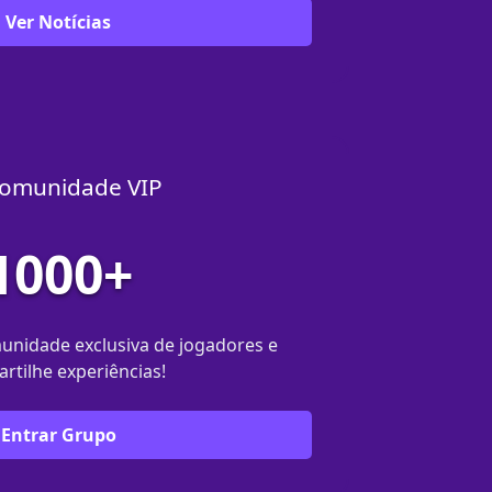
Ver Notícias
Comunidade VIP
1000+
unidade exclusiva de jogadores e
rtilhe experiências!
Entrar Grupo