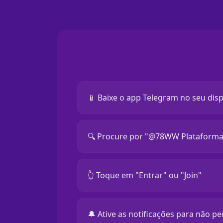
📱 Baixe o app Telegram no seu disp
🔍 Procure por "@78WW PlataformaO
👆 Toque em "Entrar" ou "Join"
🔔 Ative as notificações para não p