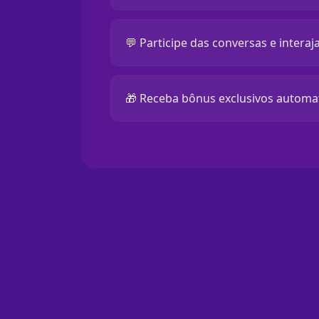
💬 Participe das conversas e interaj
🎁 Receba bônus exclusivos autom