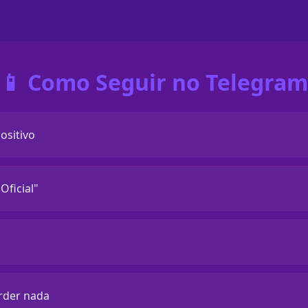
📱 Como Seguir no Telegram
ositivo
ficial"
erder nada