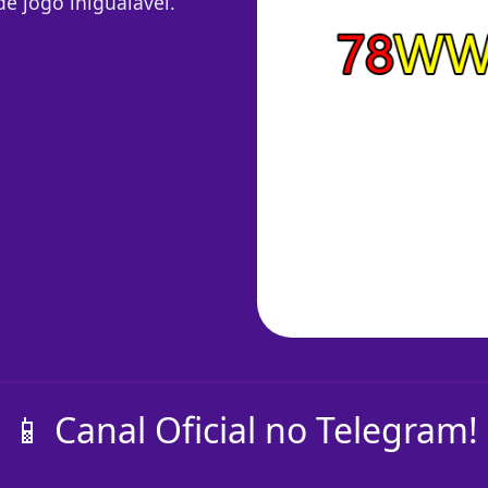
e jogo inigualável.
📱 Canal Oficial no Telegram!