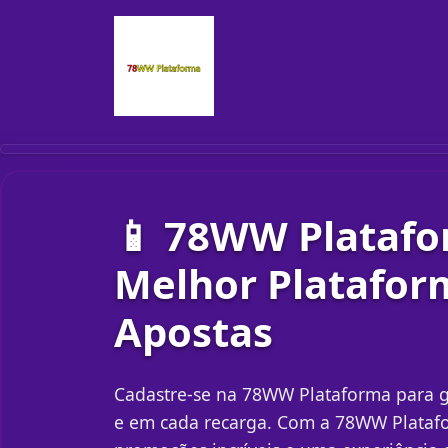
📱 78WW Platafo
Melhor Platafor
Apostas
Cadastre-se na 78WW Plataforma para 
e em cada recarga. Com a 78WW Platafo