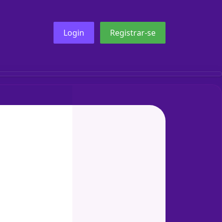
Login
Registrar-se