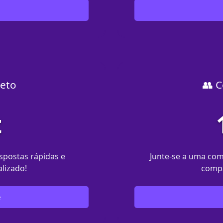
reto
👥 
t
espostas rápidas e
Junte-se a uma com
lizado!
compa
e