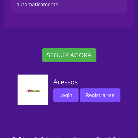
automaticamente
SEGUIR AGORA
Acessos
Login
Registrar-se