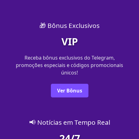
🎁 Bônus Exclusivos
VIP
Receba bônus exclusivos do Telegram,
promoções especiais e códigos promocionais
únicos!
Ver Bônus
📢 Notícias em Tempo Real
24/7