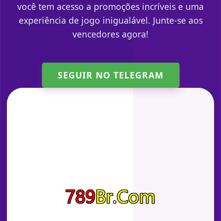
você tem acesso a promoções incríveis e uma
experiência de jogo inigualável. Junte-se aos
vencedores agora!
SEGUIR NO TELEGRAM