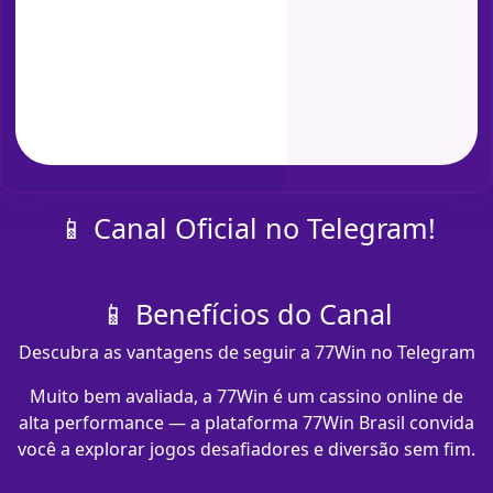
📱 Canal Oficial no Telegram!
📱 Benefícios do Canal
Descubra as vantagens de seguir a 77Win no Telegram
Muito bem avaliada, a 77Win é um cassino online de
alta performance — a plataforma 77Win Brasil convida
você a explorar jogos desafiadores e diversão sem fim.