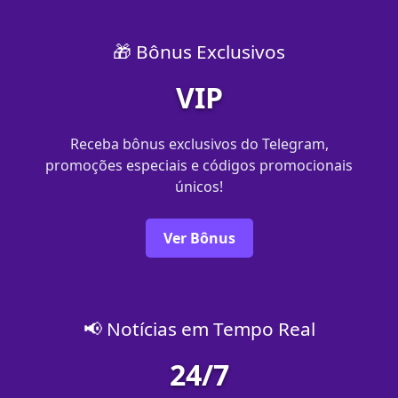
🎁 Bônus Exclusivos
VIP
Receba bônus exclusivos do Telegram,
promoções especiais e códigos promocionais
únicos!
Ver Bônus
📢 Notícias em Tempo Real
24/7