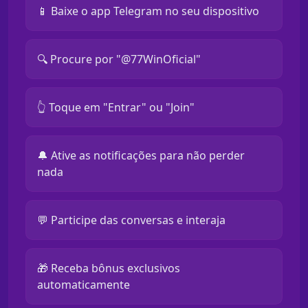
📱 Baixe o app Telegram no seu dispositivo
🔍 Procure por "@77WinOficial"
👆 Toque em "Entrar" ou "Join"
🔔 Ative as notificações para não perder
nada
💬 Participe das conversas e interaja
🎁 Receba bônus exclusivos
automaticamente