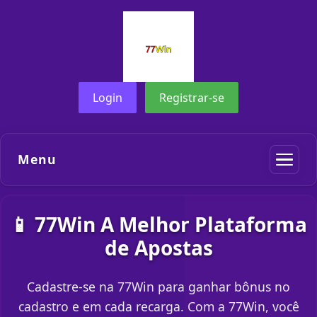
Login
Registrar-se
Menu
📱 77Win A Melhor Plataforma
de Apostas
Cadastre-se na 77Win para ganhar bônus no
cadastro e em cada recarga. Com a 77Win, você