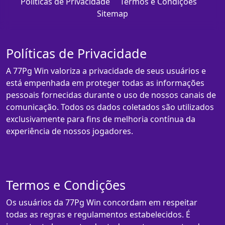
Políticas de Privacidade
Termos e Condições
Sitemap
Políticas de Privacidade
A 77Pg Win valoriza a privacidade de seus usuários e
está empenhada em proteger todas as informações
pessoais fornecidas durante o uso de nossos canais de
comunicação. Todos os dados coletados são utilizados
exclusivamente para fins de melhoria contínua da
experiência de nossos jogadores.
Termos e Condições
Os usuários da 77Pg Win concordam em respeitar
todas as regras e regulamentos estabelecidos. É