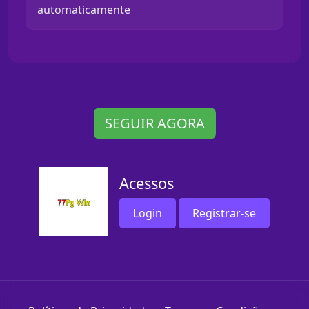
automaticamente
SEGUIR AGORA
Acessos
Login
Registrar-se