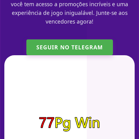
você tem acesso a promoções incríveis e uma
experiência de jogo inigualável. Junte-se aos
vencedores agora!
SEGUIR NO TELEGRAM