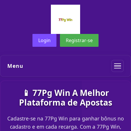
Login
Registrar-se
Menu
📱 77Pg Win A Melhor
Plataforma de Apostas
Cadastre-se na 77Pg Win para ganhar bônus no
cadastro e em cada recarga. Com a 77Pg Win,