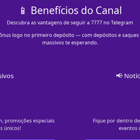
📱 Benefícios do Canal
Descubra as vantagens de seguir a 7777 no Telegram
nus logo no primeiro depósito — com depósitos e saques in
massivos te esperando.
sivos
📢 Notí
m, promoções especiais
Fique por dentro d
s únicos!
eventos 