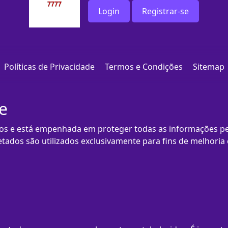
Login
Registrar-se
Políticas de Privacidade
Termos e Condições
Sitemap
de
rios e está empenhada em proteger todas as informações p
tados são utilizados exclusivamente para fins de melhoria