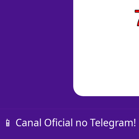
📱 Canal Oficial no Telegram!