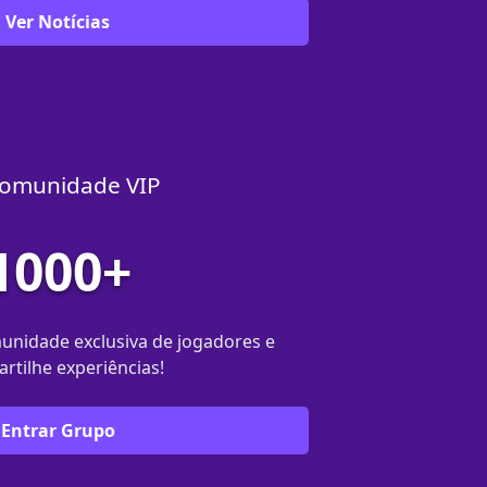
Ver Notícias
Comunidade VIP
1000+
unidade exclusiva de jogadores e
rtilhe experiências!
Entrar Grupo