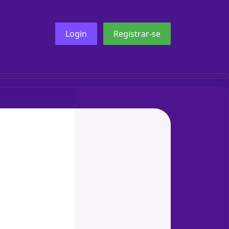
Login
Registrar-se