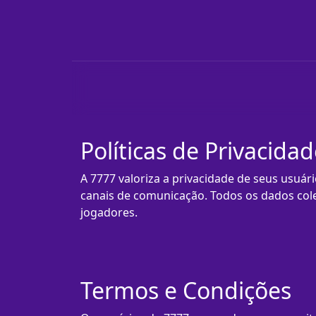
Políticas de Privacida
A 7777 valoriza a privacidade de seus usuá
canais de comunicação. Todos os dados cole
jogadores.
Termos e Condições