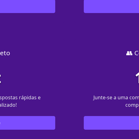
reto
👥 
t
espostas rápidas e
Junte-se a uma com
lizado!
compa
e