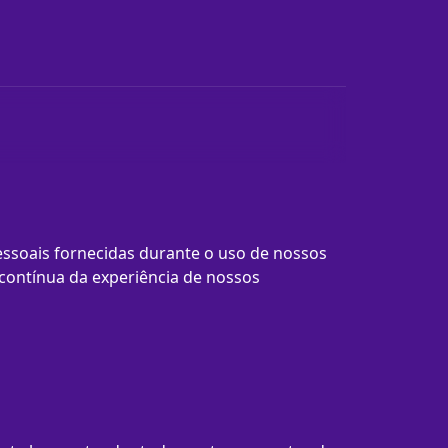
essoais fornecidas durante o uso de nossos
 contínua da experiência de nossos