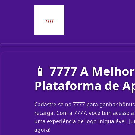
📱 7777 A Melhor
Plataforma de A
Cadastre-se na 7777 para ganhar bônus
recarga. Com a 7777, você tem acesso a
uma experiência de jogo inigualável. J
agora!