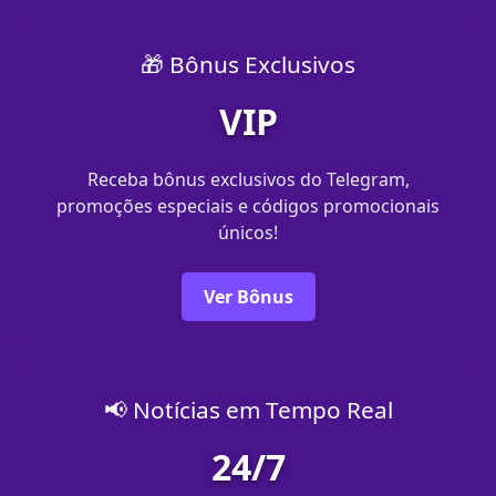
🎁 Bônus Exclusivos
VIP
Receba bônus exclusivos do Telegram,
promoções especiais e códigos promocionais
únicos!
Ver Bônus
📢 Notícias em Tempo Real
24/7