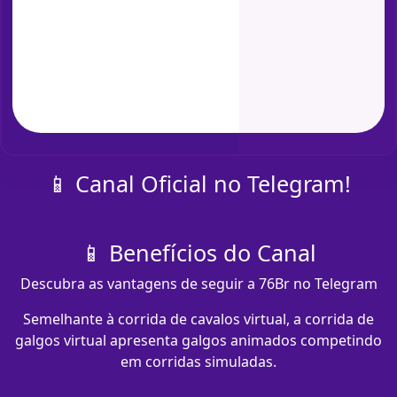
📱 Canal Oficial no Telegram!
📱 Benefícios do Canal
Descubra as vantagens de seguir a 76Br no Telegram
Semelhante à corrida de cavalos virtual, a corrida de
galgos virtual apresenta galgos animados competindo
em corridas simuladas.