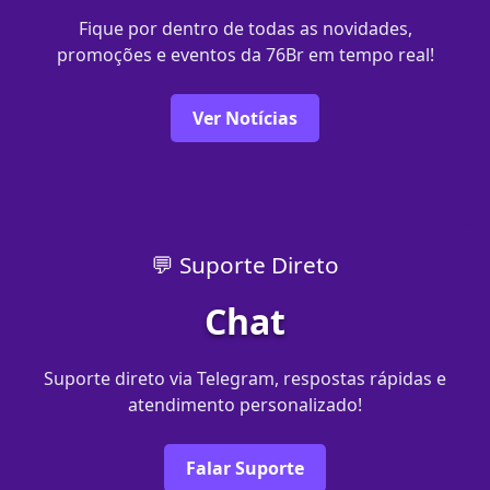
Fique por dentro de todas as novidades,
promoções e eventos da 76Br em tempo real!
Ver Notícias
💬 Suporte Direto
Chat
Suporte direto via Telegram, respostas rápidas e
atendimento personalizado!
Falar Suporte