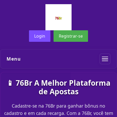
Login
Registrar-se
Menu
📱 76Br A Melhor Plataforma
de Apostas
Cadastre-se na 76Br para ganhar bônus no
cadastro e em cada recarga. Com a 76Br, você tem