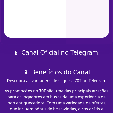
📱 Canal Oficial no Telegram!
📱 Benefícios do Canal
Descubra as vantagens de seguir a 70T no Telegram
As promoções no
70T
são uma das principais atrações
para os jogadores em busca de uma experiência de
jogo enriquecedora. Com uma variedade de ofertas,
que incluem bônus de boas-vindas, giros grátis e