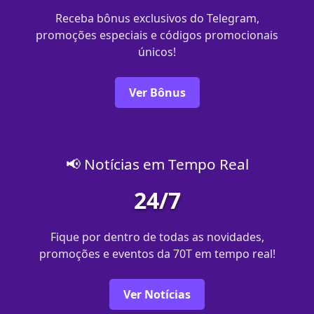
Receba bônus exclusivos do Telegram,
promoções especiais e códigos promocionais
únicos!
Ver Bônus
📢 Notícias em Tempo Real
24/7
Fique por dentro de todas as novidades,
promoções e eventos da 70T em tempo real!
Ver Notícias