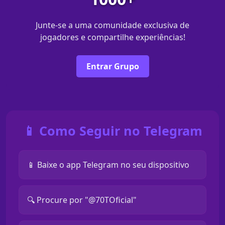
Junte-se a uma comunidade exclusiva de
jogadores e compartilhe experiências!
Entrar Grupo
📱 Como Seguir no Telegram
📱 Baixe o app Telegram no seu dispositivo
🔍 Procure por "@70TOficial"