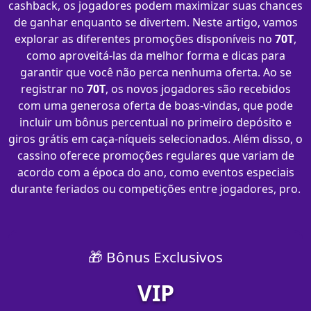
cashback, os jogadores podem maximizar suas chances
de ganhar enquanto se divertem. Neste artigo, vamos
explorar as diferentes promoções disponíveis no
70T
,
como aproveitá-las da melhor forma e dicas para
garantir que você não perca nenhuma oferta. Ao se
registrar no
70T
, os novos jogadores são recebidos
com uma generosa oferta de boas-vindas, que pode
incluir um bônus percentual no primeiro depósito e
giros grátis em caça-níqueis selecionados. Além disso, o
cassino oferece promoções regulares que variam de
acordo com a época do ano, como eventos especiais
durante feriados ou competições entre jogadores, pro.
🎁 Bônus Exclusivos
VIP