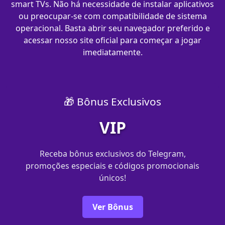
smart TVs. Não há necessidade de instalar aplicativos
ou preocupar-se com compatibilidade de sistema
operacional. Basta abrir seu navegador preferido e
acessar nosso site oficial para começar a jogar
imediatamente.
🎁 Bônus Exclusivos
VIP
Receba bônus exclusivos do Telegram,
promoções especiais e códigos promocionais
únicos!
Ver Bônus