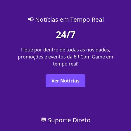
📢 Notícias em Tempo Real
24/7
Fique por dentro de todas as novidades,
promoções e eventos da 6R Com Game em
tempo real!
Ver Notícias
💬 Suporte Direto