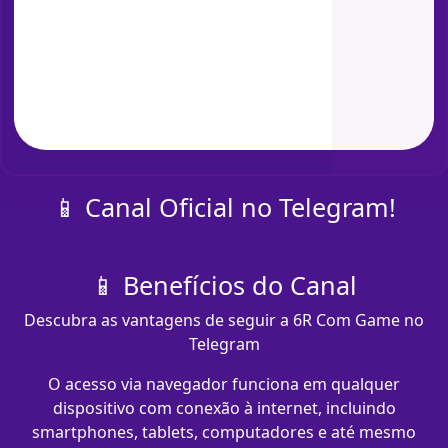
📱 Canal Oficial no Telegram!
📱 Benefícios do Canal
Descubra as vantagens de seguir a 6R Com Game no
Telegram
O acesso via navegador funciona em qualquer
dispositivo com conexão à internet, incluindo
smartphones, tablets, computadores e até mesmo