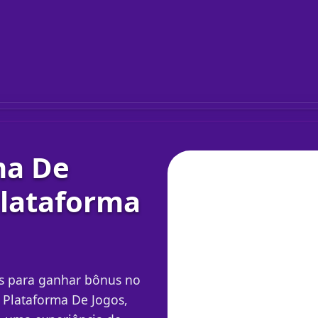
ma De
Plataforma
s para ganhar bônus no
 Plataforma De Jogos,