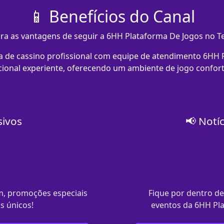
📱 Benefícios do Canal
ra as vantagens de seguir a 6HH Plataforma De Jogos no T
de cassino profissional com equipe de atendimento 6HH Pl
ional experiente, oferecendo um ambiente de jogo confortá
sivos
📢 Notí
m, promoções especiais
Fique por dentro d
s únicos!
eventos da 6HH Pl