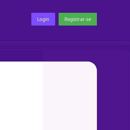
Login
Registrar-se