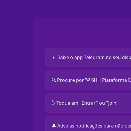
📱 Baixe o app Telegram no seu disp
🔍 Procure por "@6HH Plataforma De
👆 Toque em "Entrar" ou "Join"
🔔 Ative as notificações para não p