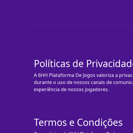
Políticas de Privacida
A 6HH Plataforma De Jogos valoriza a priv
durante o uso de nossos canais de comunica
experiência de nossos jogadores.
Termos e Condições