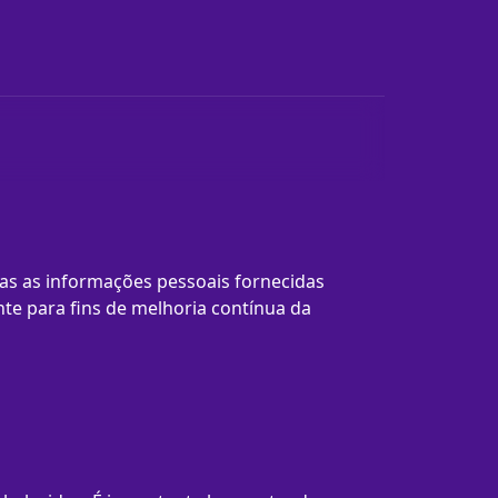
as as informações pessoais fornecidas
te para fins de melhoria contínua da