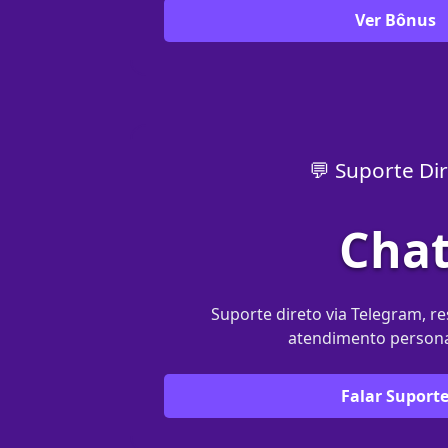
Ver Bônus
💬 Suporte Di
Cha
Suporte direto via Telegram, r
atendimento persona
Falar Suport