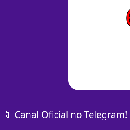
📱 Canal Oficial no Telegram!