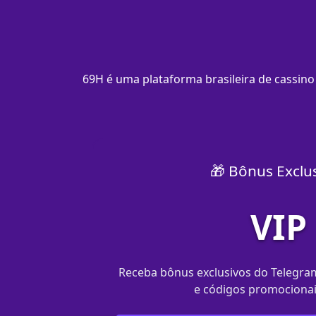
69H é uma plataforma brasileira de cassin
🎁 Bônus Exclu
VIP
Receba bônus exclusivos do Telegra
e códigos promocionai