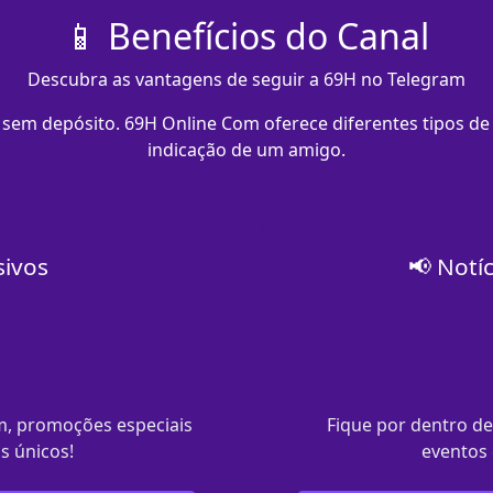
📱 Benefícios do Canal
Descubra as vantagens de seguir a 69H no Telegram
o sem depósito. 69H Online Com oferece diferentes tipos d
indicação de um amigo.
sivos
📢 Notí
m, promoções especiais
Fique por dentro d
s únicos!
eventos