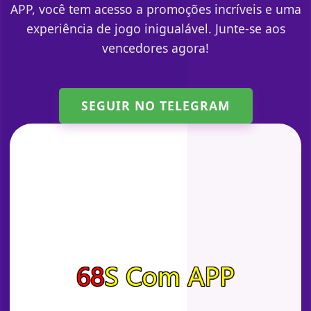
APP, você tem acesso a promoções incríveis e uma
experiência de jogo inigualável. Junte-se aos
vencedores agora!
SEGUIR NO TELEGRAM