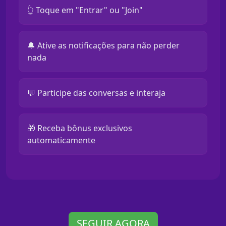
👆 Toque em "Entrar" ou "Join"
🔔 Ative as notificações para não perder
nada
💬 Participe das conversas e interaja
🎁 Receba bônus exclusivos
automaticamente
SEGUIR AGORA