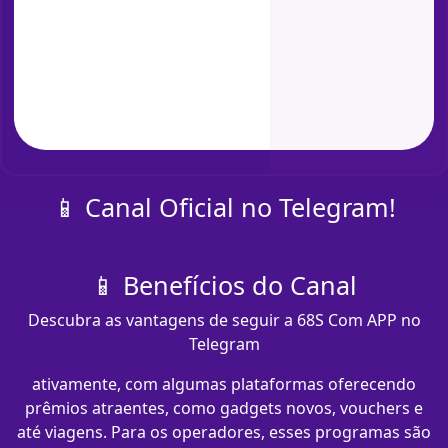
📱 Canal Oficial no Telegram!
📱 Benefícios do Canal
Descubra as vantagens de seguir a 68S Com APP no
Telegram
ativamente, com algumas plataformas oferecendo
prêmios atraentes, como gadgets novos, vouchers e
até viagens. Para os operadores, esses programas são