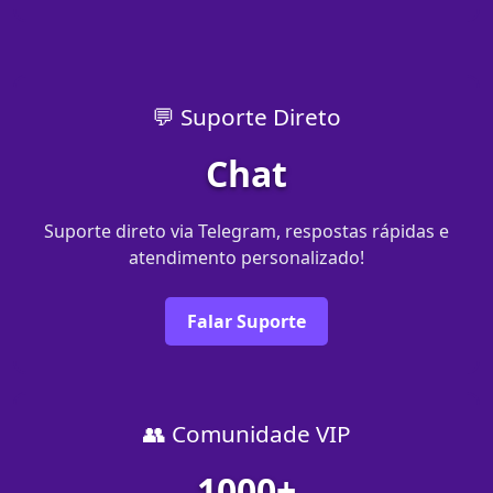
💬 Suporte Direto
Chat
Suporte direto via Telegram, respostas rápidas e
atendimento personalizado!
Falar Suporte
👥 Comunidade VIP
1000+