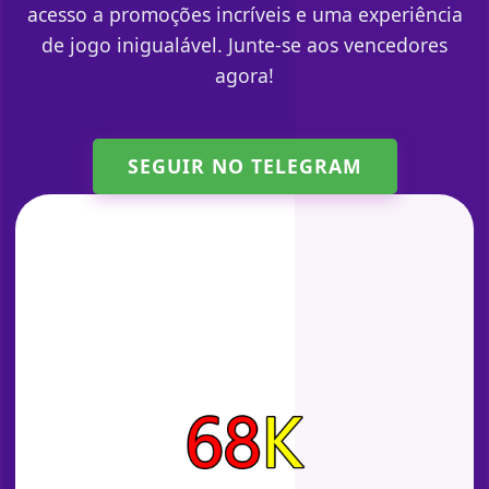
acesso a promoções incríveis e uma experiência
de jogo inigualável. Junte-se aos vencedores
agora!
SEGUIR NO TELEGRAM