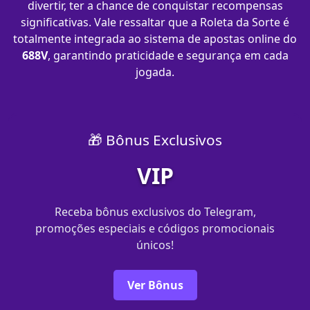
divertir, ter a chance de conquistar recompensas
significativas. Vale ressaltar que a Roleta da Sorte é
totalmente integrada ao sistema de apostas online do
688V
, garantindo praticidade e segurança em cada
jogada.
🎁 Bônus Exclusivos
VIP
Receba bônus exclusivos do Telegram,
promoções especiais e códigos promocionais
únicos!
Ver Bônus