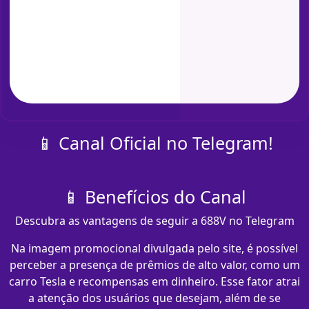
📱 Canal Oficial no Telegram!
📱 Benefícios do Canal
Descubra as vantagens de seguir a 688V no Telegram
Na imagem promocional divulgada pelo site, é possível
perceber a presença de prêmios de alto valor, como um
carro Tesla e recompensas em dinheiro. Esse fator atrai
a atenção dos usuários que desejam, além de se