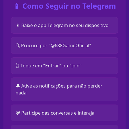
📱 Como Seguir no Telegram
📱 Baixe o app Telegram no seu dispositivo
🔍 Procure por "@688GameOficial"
👆 Toque em "Entrar" ou "Join"
🔔 Ative as notificações para não perder
nada
💬 Participe das conversas e interaja