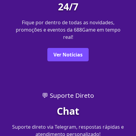
24/7
Fique por dentro de todas as novidades,
promoções e eventos da 688Game em tempo
real!
Ver Notícias
💬 Suporte Direto
Chat
Suporte direto via Telegram, respostas rápidas e
atendimento personalizado!