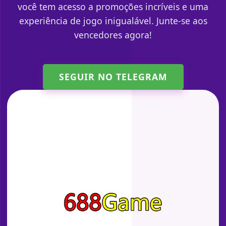
você tem acesso a promoções incríveis e uma
experiência de jogo inigualável. Junte-se aos
vencedores agora!
SEGUIR NO TELEGRAM