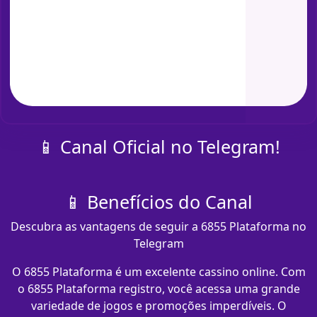
📱 Canal Oficial no Telegram!
📱 Benefícios do Canal
Descubra as vantagens de seguir a 6855 Plataforma no
Telegram
O 6855 Plataforma é um excelente cassino online. Com
o 6855 Plataforma registro, você acessa uma grande
variedade de jogos e promoções imperdíveis. O