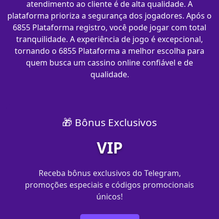
atendimento ao cliente é de alta qualidade. A
plataforma prioriza a segurança dos jogadores. Após o
6855 Plataforma registro, você pode jogar com total
tranquilidade. A experiência de jogo é excepcional,
tornando o 6855 Plataforma a melhor escolha para
quem busca um cassino online confiável e de
qualidade.
🎁 Bônus Exclusivos
VIP
Receba bônus exclusivos do Telegram,
promoções especiais e códigos promocionais
únicos!