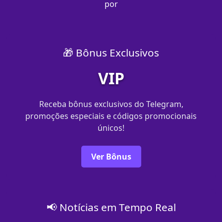
por
🎁 Bônus Exclusivos
VIP
Receba bônus exclusivos do Telegram,
promoções especiais e códigos promocionais
únicos!
Ver Bônus
📢 Notícias em Tempo Real