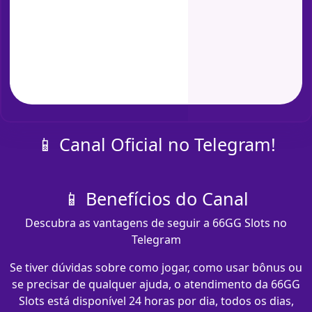
📱 Canal Oficial no Telegram!
📱 Benefícios do Canal
Descubra as vantagens de seguir a 66GG Slots no
Telegram
Se tiver dúvidas sobre como jogar, como usar bônus ou
se precisar de qualquer ajuda, o atendimento da 66GG
Slots está disponível 24 horas por dia, todos os dias,