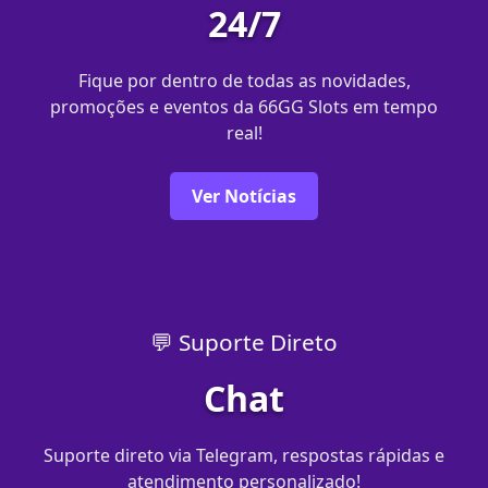
24/7
Fique por dentro de todas as novidades,
promoções e eventos da 66GG Slots em tempo
real!
Ver Notícias
💬 Suporte Direto
Chat
Suporte direto via Telegram, respostas rápidas e
atendimento personalizado!