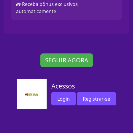
🎁 Receba bônus exclusivos
automaticamente
SEGUIR AGORA
Acessos
Login
Registrar-se