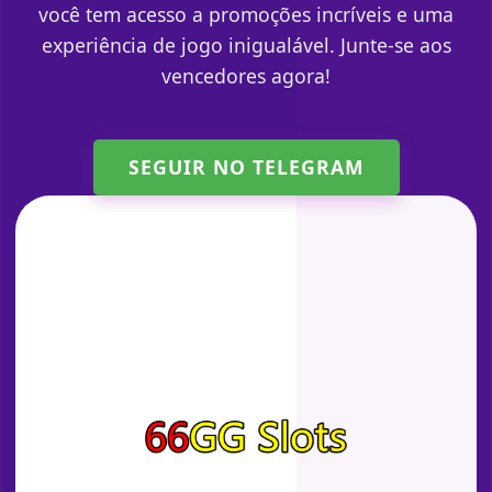
você tem acesso a promoções incríveis e uma
experiência de jogo inigualável. Junte-se aos
vencedores agora!
SEGUIR NO TELEGRAM