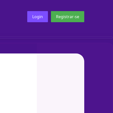
Login
Registrar-se