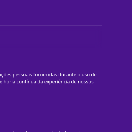
ações pessoais fornecidas durante o uso de
elhoria contínua da experiência de nossos