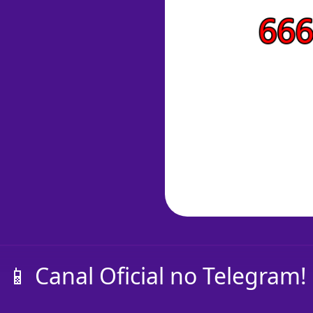
📱 Canal Oficial no Telegram!