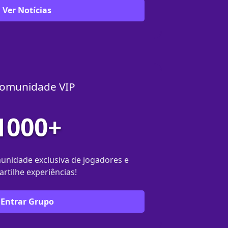
Ver Notícias
Comunidade VIP
1000+
unidade exclusiva de jogadores e
rtilhe experiências!
Entrar Grupo