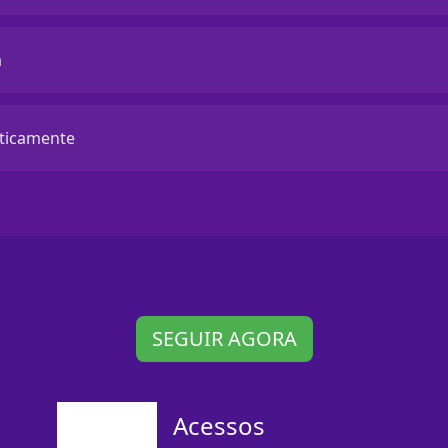
a
aticamente
SEGUIR AGORA
Acessos