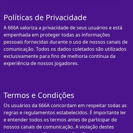
Políticas de Privacidade
A 666A valoriza a privacidade de seus usuários e está
empenhada em proteger todas as informações
pessoais fornecidas durante o uso de nossos canais de
comunicação. Todos os dados coletados são utilizados
exclusivamente para fins de melhoria contínua da
experiência de nossos jogadores.
Termos e Condições
Os usuários da 666A concordam em respeitar todas as
regras e regulamentos estabelecidos. É importante ler
e entender todos os termos antes de participar de
nossos canais de comunicação. A violação destes