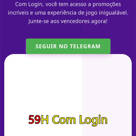
Com Login, você tem acesso a promoções
incríveis e uma experiência de jogo inigualável.
Junte-se aos vencedores agora!
SEGUIR NO TELEGRAM