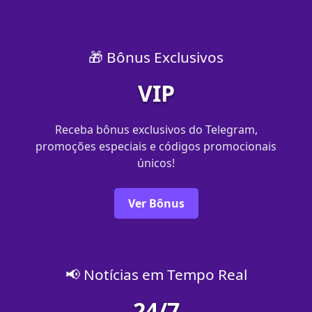
🎁 Bônus Exclusivos
VIP
Receba bônus exclusivos do Telegram,
promoções especiais e códigos promocionais
únicos!
Ver Bônus
📢 Notícias em Tempo Real
24/7