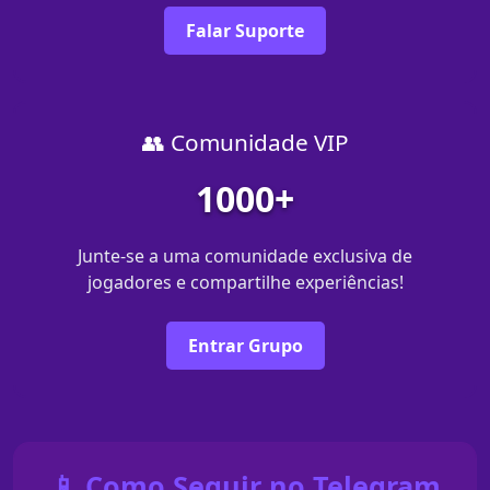
Falar Suporte
👥 Comunidade VIP
1000+
Junte-se a uma comunidade exclusiva de
jogadores e compartilhe experiências!
Entrar Grupo
📱 Como Seguir no Telegram