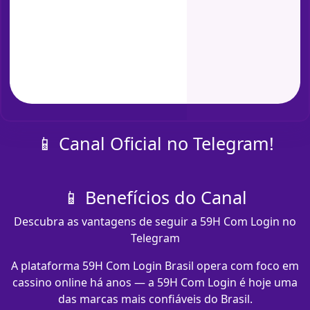
📱 Canal Oficial no Telegram!
📱 Benefícios do Canal
Descubra as vantagens de seguir a 59H Com Login no
Telegram
A plataforma 59H Com Login Brasil opera com foco em
cassino online há anos — a 59H Com Login é hoje uma
das marcas mais confiáveis do Brasil.