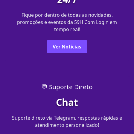
Fique por dentro de todas as novidades,
promoções e eventos da 59H Com Login em
tempo real!
Ver Notícias
💬 Suporte Direto
Chat
Suporte direto via Telegram, respostas rápidas e
atendimento personalizado!