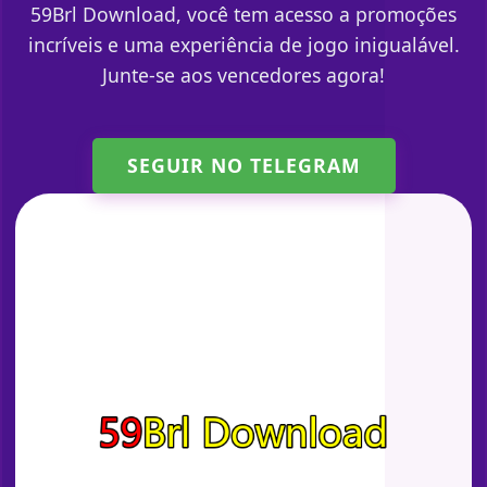
59Brl Download, você tem acesso a promoções
incríveis e uma experiência de jogo inigualável.
Junte-se aos vencedores agora!
SEGUIR NO TELEGRAM