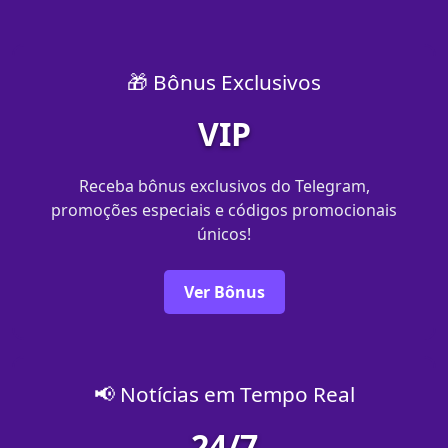
🎁 Bônus Exclusivos
VIP
Receba bônus exclusivos do Telegram,
promoções especiais e códigos promocionais
únicos!
Ver Bônus
📢 Notícias em Tempo Real
24/7