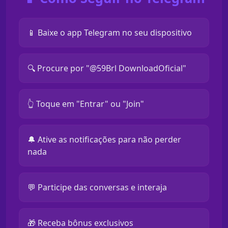
📱 Baixe o app Telegram no seu dispositivo
🔍 Procure por "@59Brl DownloadOficial"
👆 Toque em "Entrar" ou "Join"
🔔 Ative as notificações para não perder
nada
💬 Participe das conversas e interaja
🎁 Receba bônus exclusivos