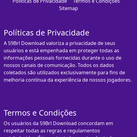
Políticas de Privacidade
Termos e Condições
Sitemap
Políticas de Privacidade
A 59Brl Download valoriza a privacidade de seus
usuários e está empenhada em proteger todas as
informações pessoais fornecidas durante o uso de
nossos canais de comunicação. Todos os dados
coletados são utilizados exclusivamente para fins de
melhoria contínua da experiência de nossos jogadores.
Termos e Condições
Os usuários da 59Brl Download concordam em
respeitar todas as regras e regulamentos