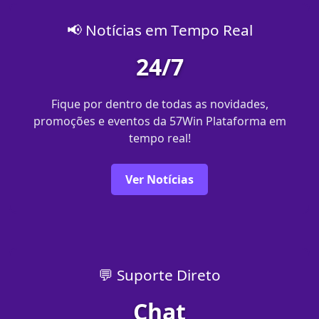
📢 Notícias em Tempo Real
24/7
Fique por dentro de todas as novidades,
promoções e eventos da 57Win Plataforma em
tempo real!
Ver Notícias
💬 Suporte Direto
Chat