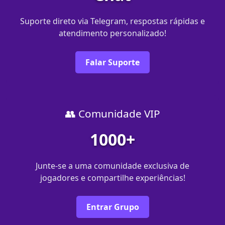
Suporte direto via Telegram, respostas rápidas e
atendimento personalizado!
Falar Suporte
👥 Comunidade VIP
1000+
Junte-se a uma comunidade exclusiva de
jogadores e compartilhe experiências!
Entrar Grupo