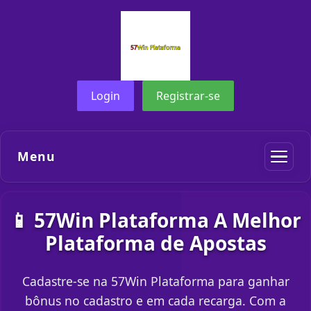
Login
Registrar-se
Menu
📱 57Win Plataforma A Melhor
Plataforma de Apostas
Cadastre-se na 57Win Plataforma para ganhar
bônus no cadastro e em cada recarga. Com a