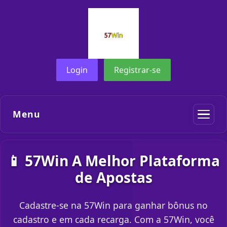
Login
Registrar-se
Menu
📱 57Win A Melhor Plataforma
de Apostas
Cadastre-se na 57Win para ganhar bônus no
cadastro e em cada recarga. Com a 57Win, você