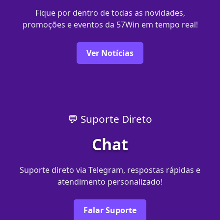
Fique por dentro de todas as novidades,
promoções e eventos da 57Win em tempo real!
Ver Notícias
💬 Suporte Direto
Chat
Suporte direto via Telegram, respostas rápidas e
atendimento personalizado!
Falar Suporte