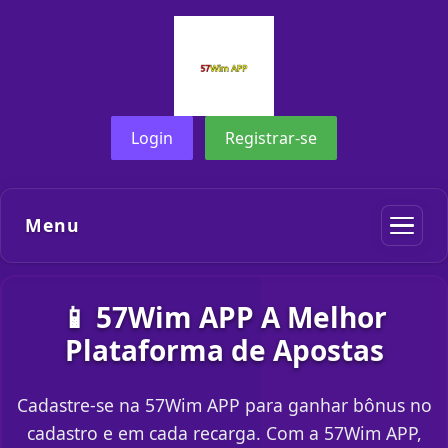
Login
Registrar-se
Menu
📱 57Wim APP A Melhor
Plataforma de Apostas
Cadastre-se na 57Wim APP para ganhar bônus no
cadastro e em cada recarga. Com a 57Wim APP,