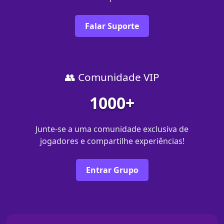
Falar Suporte
👥 Comunidade VIP
1000+
Junte-se a uma comunidade exclusiva de
jogadores e compartilhe experiências!
Entrar Grupo