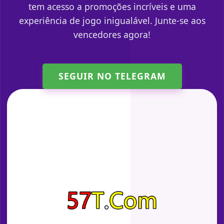
tem acesso a promoções incríveis e uma
experiência de jogo inigualável. Junte-se aos
vencedores agora!
SEGUIR NO TELEGRAM