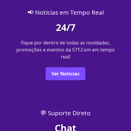
📢 Notícias em Tempo Real
24/7
Fique por dentro de todas as novidades,
promoções e eventos da 57T.Com em tempo
real!
Ver Notícias
💬 Suporte Direto
Chat