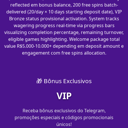
reflected em bonus balance, 200 free spins batch-
delivered (20/day × 10 days starting deposit date), VIP
Bronze status provisional activation. System tracks
wagering progress real-time via progress bars
visualizing completion percentage, remaining turnover,
eligible games highlighting. Welcome package total
value R$5.000-10.000+ depending em deposit amount e
engagement com free spins allocation.
🎁 Bônus Exclusivos
VIP
Receba bônus exclusivos do Telegram,
promoções especiais e códigos promocionais
únicos!