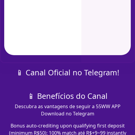
📱 Canal Oficial no Telegram!
📱 Benefícios do Canal
Descubra as vantagens de seguir a 55WW APP
Download no Telegram
Bonus auto-crediting upon qualifying first deposit
(minimum R$50): 100% match até R$+9~99 instantly