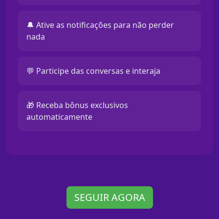
🔔 Ative as notificações para não perder
nada
💬 Participe das conversas e interaja
🎁 Receba bônus exclusivos
automaticamente
SEGUIR AGORA