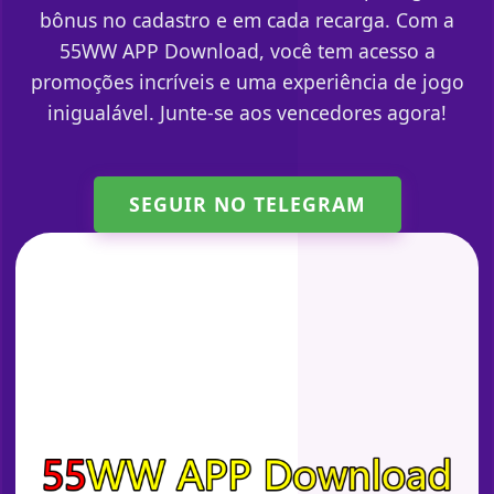
bônus no cadastro e em cada recarga. Com a
55WW APP Download, você tem acesso a
promoções incríveis e uma experiência de jogo
inigualável. Junte-se aos vencedores agora!
SEGUIR NO TELEGRAM