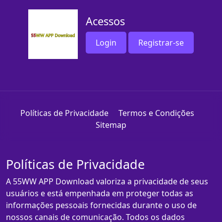
Acessos
Login
Registrar-se
Políticas de Privacidade
Termos e Condições
Sitemap
Políticas de Privacidade
A 55WW APP Download valoriza a privacidade de seus
usuários e está empenhada em proteger todas as
informações pessoais fornecidas durante o uso de
nossos canais de comunicação. Todos os dados