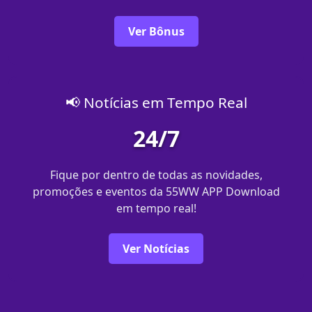
Ver Bônus
📢 Notícias em Tempo Real
24/7
Fique por dentro de todas as novidades,
promoções e eventos da 55WW APP Download
em tempo real!
Ver Notícias