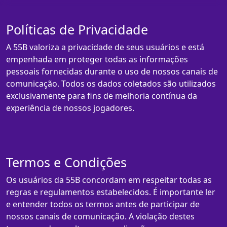
Políticas de Privacidade
A 55B valoriza a privacidade de seus usuários e está
empenhada em proteger todas as informações
pessoais fornecidas durante o uso de nossos canais de
comunicação. Todos os dados coletados são utilizados
exclusivamente para fins de melhoria contínua da
experiência de nossos jogadores.
Termos e Condições
Os usuários da 55B concordam em respeitar todas as
regras e regulamentos estabelecidos. É importante ler
e entender todos os termos antes de participar de
nossos canais de comunicação. A violação destes