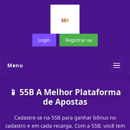
Login
Registrar-se
Menu
📱 55B A Melhor Plataforma
de Apostas
Cadastre-se na 55B para ganhar bônus no
cadastro e em cada recarga. Com a 55B, você tem