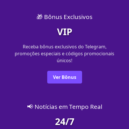
🎁 Bônus Exclusivos
VIP
Receba bônus exclusivos do Telegram,
promoções especiais e códigos promocionais
únicos!
Ver Bônus
📢 Notícias em Tempo Real
24/7