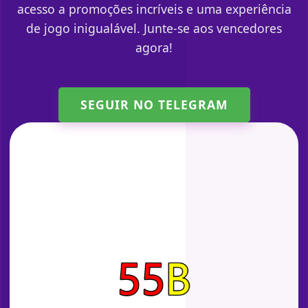
acesso a promoções incríveis e uma experiência
de jogo inigualável. Junte-se aos vencedores
agora!
SEGUIR NO TELEGRAM