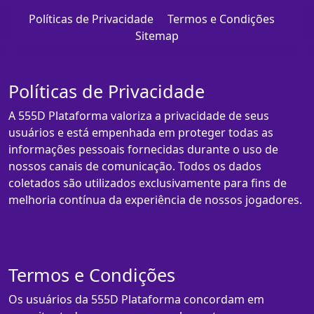
Políticas de Privacidade
Termos e Condições
Sitemap
Políticas de Privacidade
A 555D Plataforma valoriza a privacidade de seus
usuários e está empenhada em proteger todas as
informações pessoais fornecidas durante o uso de
nossos canais de comunicação. Todos os dados
coletados são utilizados exclusivamente para fins de
melhoria contínua da experiência de nossos jogadores.
Termos e Condições
Os usuários da 555D Plataforma concordam em