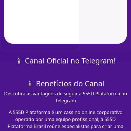
📱 Canal Oficial no Telegram!
📱 Benefícios do Canal
Descubra as vantagens de seguir a 555D Plataforma no
Telegram
A 555D Plataforma é um cassino online corporativo
operado por uma equipe profissional; a 555D
Plataforma Brasil reúne especialistas para criar uma