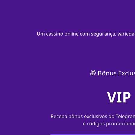
Um cassino online com segurança, variedad
🎁 Bônus Exclu
VIP
Receba bônus exclusivos do Telegra
e códigos promocionai