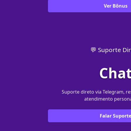
Ver Bônus
💬 Suporte Di
Cha
Suporte direto via Telegram, r
atendimento persona
Falar Suport