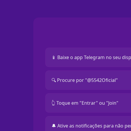
📱 Baixe o app Telegram no seu disp
🔍 Procure por "@5542Oficial"
👆 Toque em "Entrar" ou "Join"
🔔 Ative as notificações para não p