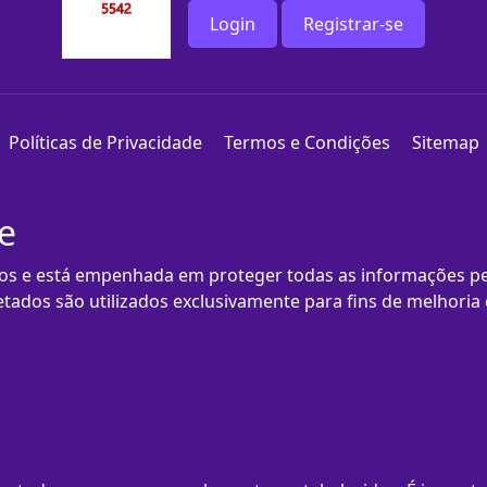
Login
Registrar-se
Políticas de Privacidade
Termos e Condições
Sitemap
de
rios e está empenhada em proteger todas as informações p
tados são utilizados exclusivamente para fins de melhoria