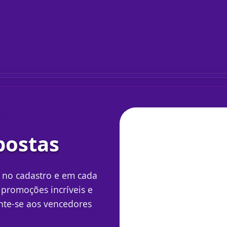
postas
 no cadastro e em cada
 promoções incríveis e
unte-se aos vencedores