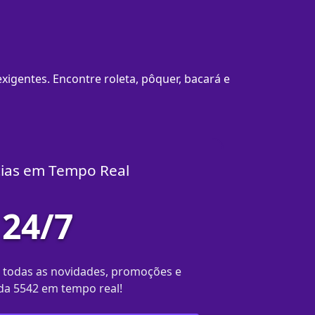
igentes. Encontre roleta, pôquer, bacará e
cias em Tempo Real
24/7
e todas as novidades, promoções e
da 5542 em tempo real!