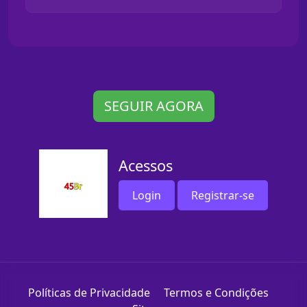
SEGUIR AGORA
Acessos
Login
Registrar-se
Políticas de Privacidade
Termos e Condições