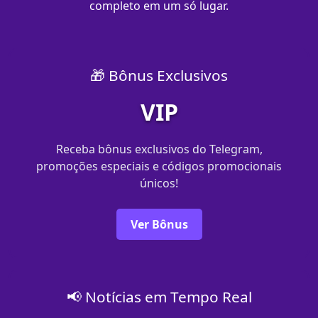
completo em um só lugar.
🎁 Bônus Exclusivos
VIP
Receba bônus exclusivos do Telegram,
promoções especiais e códigos promocionais
únicos!
Ver Bônus
📢 Notícias em Tempo Real