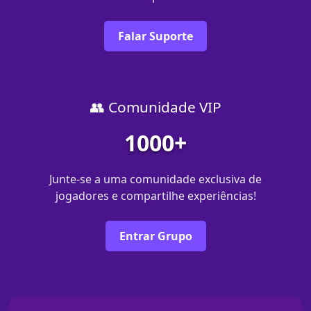
Falar Suporte
👥 Comunidade VIP
1000+
Junte-se a uma comunidade exclusiva de
jogadores e compartilhe experiências!
Entrar Grupo