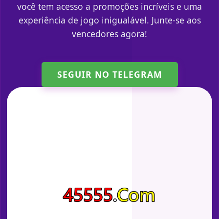
você tem acesso a promoções incríveis e uma
experiência de jogo inigualável. Junte-se aos
vencedores agora!
SEGUIR NO TELEGRAM