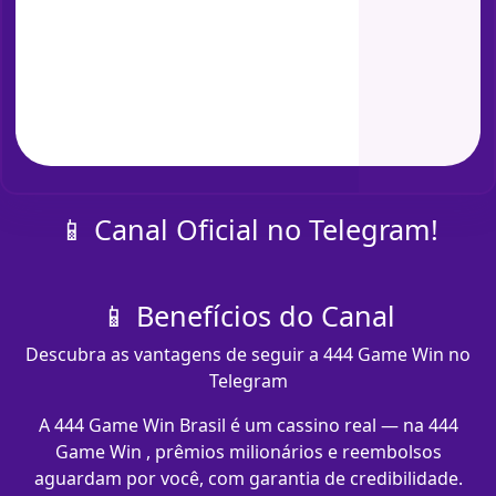
📱 Canal Oficial no Telegram!
📱 Benefícios do Canal
Descubra as vantagens de seguir a 444 Game Win no
Telegram
A 444 Game Win Brasil é um cassino real — na 444
Game Win , prêmios milionários e reembolsos
aguardam por você, com garantia de credibilidade.