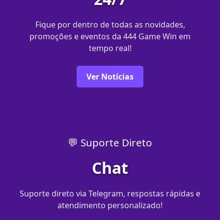
Fique por dentro de todas as novidades,
promoções e eventos da 444 Game Win em
tempo real!
Ver Notícias
💬 Suporte Direto
Chat
Suporte direto via Telegram, respostas rápidas e
atendimento personalizado!