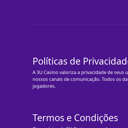
Políticas de Privacida
A 3U Casino valoriza a privacidade de seus
nossos canais de comunicação. Todos os dad
jogadores.
Termos e Condições