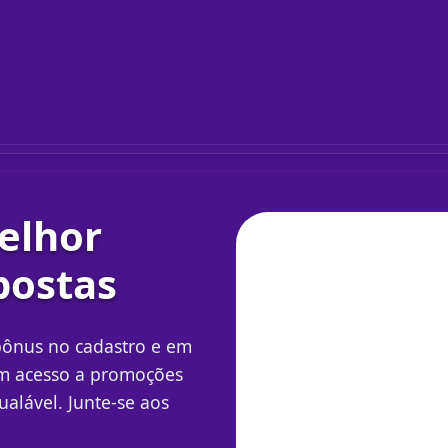
elhor
postas
bônus no cadastro e em
em acesso a promoções
ualável. Junte-se aos