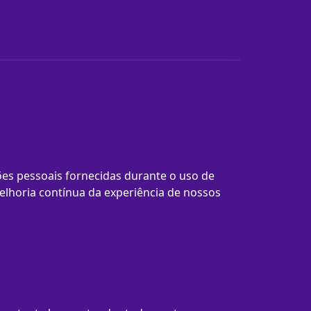
ões pessoais fornecidas durante o uso de
elhoria contínua da experiência de nossos