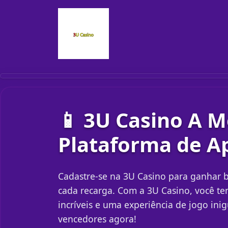
📱 3U Casino A M
Plataforma de A
Cadastre-se na 3U Casino para ganhar 
cada recarga. Com a 3U Casino, você t
incríveis e uma experiência de jogo inig
vencedores agora!