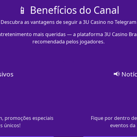
📱 Benefícios do Canal
Descubra as vantagens de seguir a 3U Casino no Telegram
tretenimento mais queridas — a plataforma 3U Casino Bra
recomendada pelos jogadores.
sivos
📢 Notí
m, promoções especiais
Fique por dentro d
s únicos!
eventos da