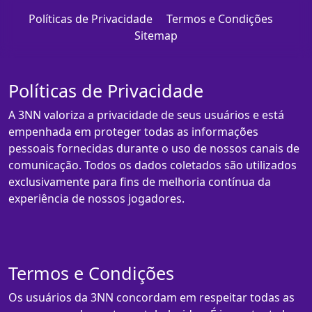
Políticas de Privacidade
Termos e Condições
Sitemap
Políticas de Privacidade
A 3NN valoriza a privacidade de seus usuários e está
empenhada em proteger todas as informações
pessoais fornecidas durante o uso de nossos canais de
comunicação. Todos os dados coletados são utilizados
exclusivamente para fins de melhoria contínua da
experiência de nossos jogadores.
Termos e Condições
Os usuários da 3NN concordam em respeitar todas as