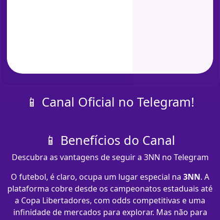
📱 Canal Oficial no Telegram!
📱 Benefícios do Canal
Descubra as vantagens de seguir a 3NN no Telegram
O futebol, é claro, ocupa um lugar especial na
3NN
. A
plataforma cobre desde os campeonatos estaduais até
a Copa Libertadores, com odds competitivas e uma
infinidade de mercados para explorar. Mas não para