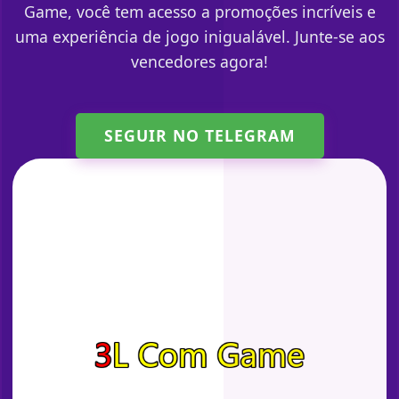
Game, você tem acesso a promoções incríveis e
uma experiência de jogo inigualável. Junte-se aos
vencedores agora!
SEGUIR NO TELEGRAM