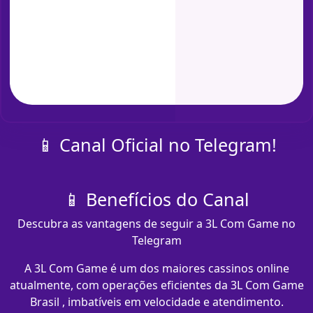
📱 Canal Oficial no Telegram!
📱 Benefícios do Canal
Descubra as vantagens de seguir a 3L Com Game no
Telegram
A 3L Com Game é um dos maiores cassinos online
atualmente, com operações eficientes da 3L Com Game
Brasil , imbatíveis em velocidade e atendimento.