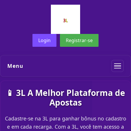
Login
Registrar-se
Menu
📱 3L A Melhor Plataforma de
Apostas
Cadastre-se na 3L para ganhar bônus no cadastro
e em cada recarga. Com a 3L, você tem acesso a