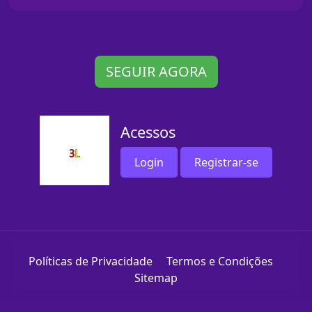
SEGUIR AGORA
Acessos
Login
Registrar-se
Políticas de Privacidade
Termos e Condições
Sitemap