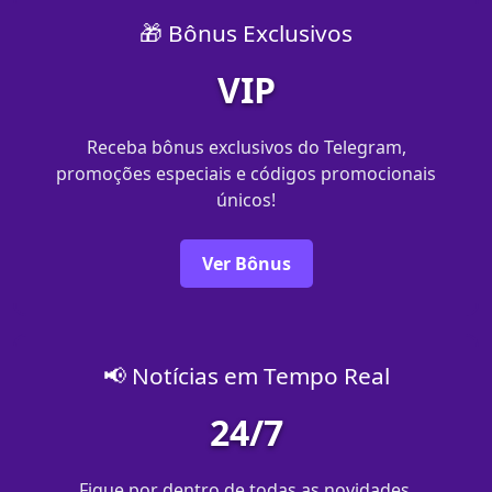
🎁 Bônus Exclusivos
VIP
Receba bônus exclusivos do Telegram,
promoções especiais e códigos promocionais
únicos!
Ver Bônus
📢 Notícias em Tempo Real
24/7
Fique por dentro de todas as novidades,