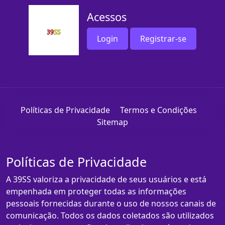
Acessos
Login
Registrar-se
Políticas de Privacidade
Termos e Condições
Sitemap
Políticas de Privacidade
A 39SS valoriza a privacidade de seus usuários e está
empenhada em proteger todas as informações
pessoais fornecidas durante o uso de nossos canais de
comunicação. Todos os dados coletados são utilizados