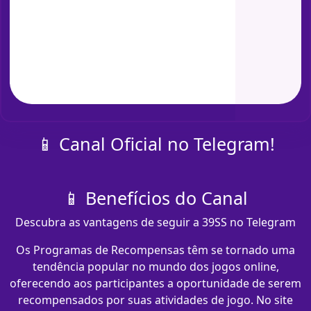
📱 Canal Oficial no Telegram!
📱 Benefícios do Canal
Descubra as vantagens de seguir a 39SS no Telegram
Os Programas de Recompensas têm se tornado uma
tendência popular no mundo dos jogos online,
oferecendo aos participantes a oportunidade de serem
recompensados por suas atividades de jogo. No site