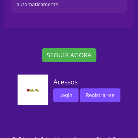
automaticamente
SEGUIR AGORA
Acessos
Login
Registrar-se