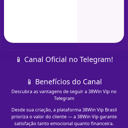
📱 Canal Oficial no Telegram!
📱 Benefícios do Canal
Descubra as vantagens de seguir a 38Win Vip no
Telegram
Desde sua criação, a plataforma 38Win Vip Brasil
prioriza o valor do cliente — a 38Win Vip garante
satisfação tanto emocional quanto financeira.