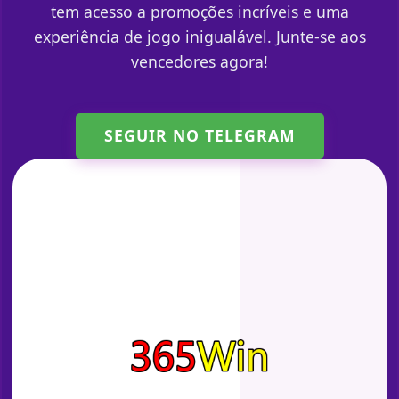
tem acesso a promoções incríveis e uma
experiência de jogo inigualável. Junte-se aos
vencedores agora!
SEGUIR NO TELEGRAM