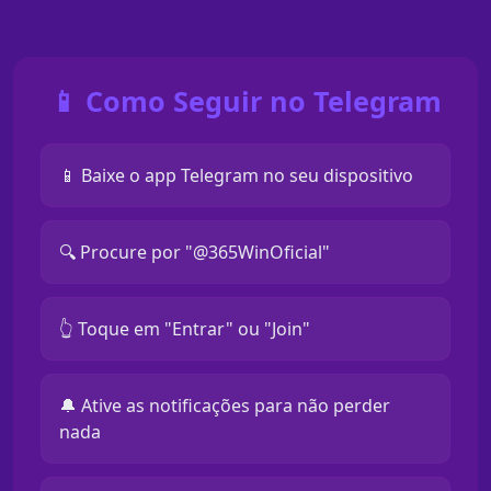
📱 Como Seguir no Telegram
📱 Baixe o app Telegram no seu dispositivo
🔍 Procure por "@365WinOficial"
👆 Toque em "Entrar" ou "Join"
🔔 Ative as notificações para não perder
nada