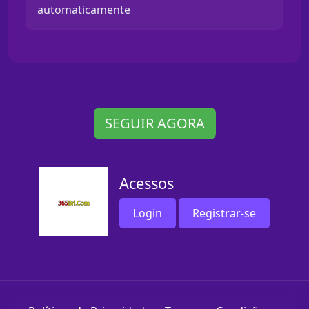
automaticamente
SEGUIR AGORA
Acessos
Login
Registrar-se