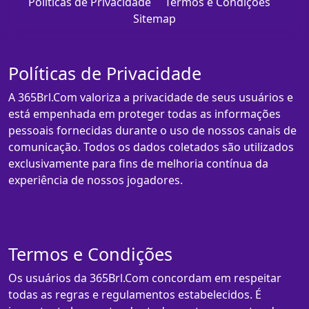
Políticas de Privacidade
Termos e Condições
Sitemap
Políticas de Privacidade
A 365Brl.Com valoriza a privacidade de seus usuários e
está empenhada em proteger todas as informações
pessoais fornecidas durante o uso de nossos canais de
comunicação. Todos os dados coletados são utilizados
exclusivamente para fins de melhoria contínua da
experiência de nossos jogadores.
Termos e Condições
Os usuários da 365Brl.Com concordam em respeitar
todas as regras e regulamentos estabelecidos. É