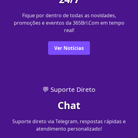
Fique por dentro de todas as novidades,
promoções e eventos da 365Brl.Com em tempo
real!
Ver Notícias
💬 Suporte Direto
Chat
Suporte direto via Telegram, respostas rápidas e
atendimento personalizado!