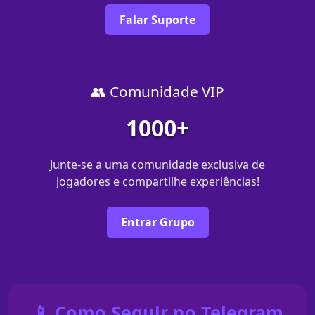
Falar Suporte
👥 Comunidade VIP
1000+
Junte-se a uma comunidade exclusiva de
jogadores e compartilhe experiências!
Entrar Grupo
📱 Como Seguir no Telegram