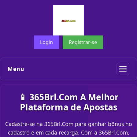
Login
Registrar-se
Menu
📱 365Brl.Com A Melhor
Plataforma de Apostas
Cadastre-se na 365Brl.Com para ganhar bônus no
cadastro e em cada recarga. Com a 365Brl.Com,