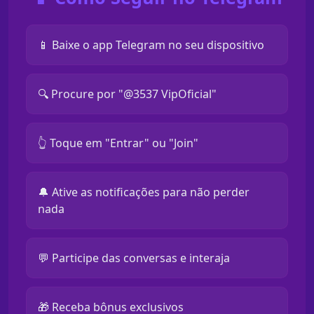
📱 Baixe o app Telegram no seu dispositivo
🔍 Procure por "@3537 VipOficial"
👆 Toque em "Entrar" ou "Join"
🔔 Ative as notificações para não perder
nada
💬 Participe das conversas e interaja
🎁 Receba bônus exclusivos