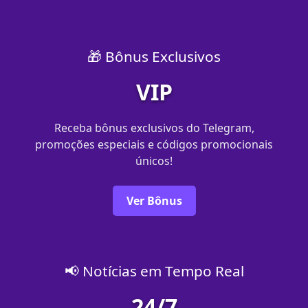
🎁 Bônus Exclusivos
VIP
Receba bônus exclusivos do Telegram,
promoções especiais e códigos promocionais
únicos!
Ver Bônus
📢 Notícias em Tempo Real
24/7