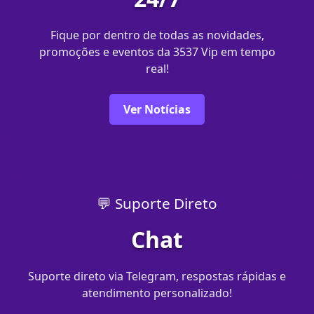
Fique por dentro de todas as novidades,
promoções e eventos da 3537 Vip em tempo
real!
Ver Notícias
💬 Suporte Direto
Chat
Suporte direto via Telegram, respostas rápidas e
atendimento personalizado!