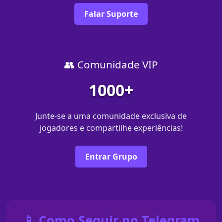
Falar Suporte
👥 Comunidade VIP
1000+
Junte-se a uma comunidade exclusiva de
jogadores e compartilhe experiências!
Entrar Grupo
📱 Como Seguir no Telegram