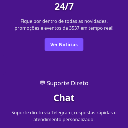
24/7
Fique por dentro de todas as novidades,
promoções e eventos da 3537 em tempo real!
Ver Notícias
💬 Suporte Direto
Chat
Suporte direto via Telegram, respostas rápidas e
atendimento personalizado!