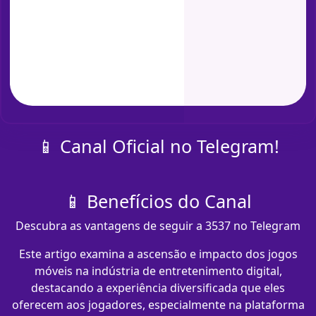
📱 Canal Oficial no Telegram!
📱 Benefícios do Canal
Descubra as vantagens de seguir a 3537 no Telegram
Este artigo examina a ascensão e impacto dos jogos
móveis na indústria de entretenimento digital,
destacando a experiência diversificada que eles
oferecem aos jogadores, especialmente na plataforma