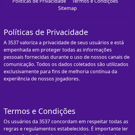
Políticas de Privacidade
Termos e Condições
Sitemap
Políticas de Privacidade
A 3537 valoriza a privacidade de seus usuários e está
empenhada em proteger todas as informações
pessoais fornecidas durante o uso de nossos canais de
comunicação. Todos os dados coletados são utilizados
exclusivamente para fins de melhoria contínua da
experiência de nossos jogadores.
Termos e Condições
Os usuários da 3537 concordam em respeitar todas as
regras e regulamentos estabelecidos. É importante ler