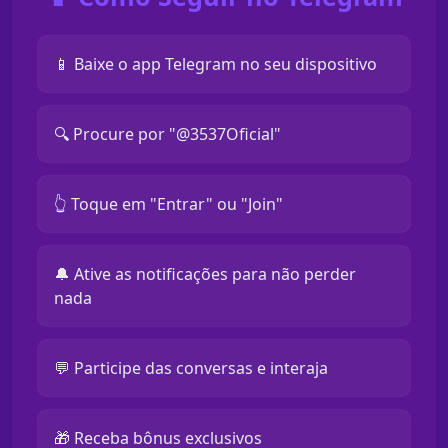
📱 Baixe o app Telegram no seu dispositivo
🔍 Procure por "@3537Oficial"
👆 Toque em "Entrar" ou "Join"
🔔 Ative as notificações para não perder
nada
💬 Participe das conversas e interaja
🎁 Receba bônus exclusivos