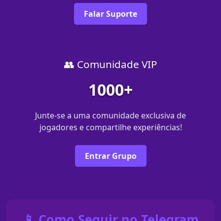
Falar Suporte
👥 Comunidade VIP
1000+
Junte-se a uma comunidade exclusiva de
jogadores e compartilhe experiências!
Entrar Grupo
📱 Como Seguir no Telegram