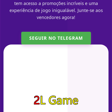
tem acesso a promoções incríveis e uma
experiência de jogo inigualável. Junte-se aos
vencedores agora!
SEGUIR NO TELEGRAM