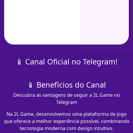
📱 Canal Oficial no Telegram!
📱 Benefícios do Canal
Descubra as vantagens de seguir a 2L Game no
Telegram
Na 2L Game, desenvolvemos uma plataforma de jogo
que oferece a melhor experiência possível, combinando
tecnologia moderna com design intuitivo.