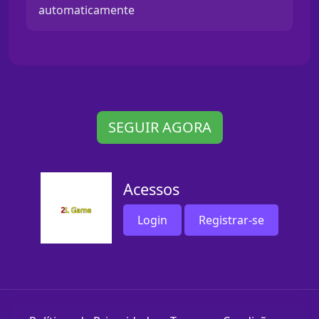
automaticamente
SEGUIR AGORA
Acessos
Login
Registrar-se