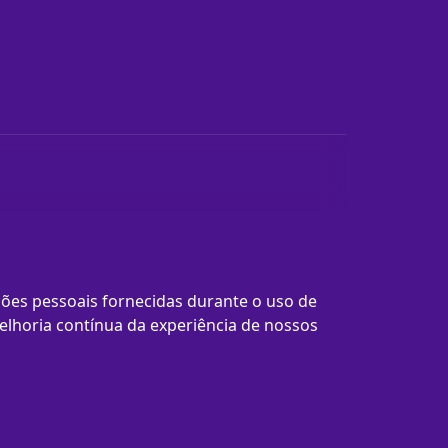
ções pessoais fornecidas durante o uso de
elhoria contínua da experiência de nossos