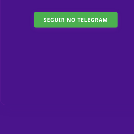
SEGUIR NO TELEGRAM