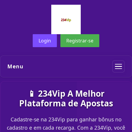
Login
Registrar-se
Menu
📱 234Vip A Melhor
Plataforma de Apostas
Cadastre-se na 234Vip para ganhar bônus no
cadastro e em cada recarga. Com a 234Vip, você