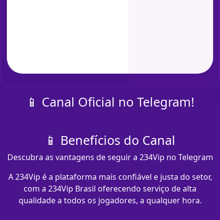
📱 Canal Oficial no Telegram!
📱 Benefícios do Canal
Descubra as vantagens de seguir a 234Vip no Telegram
A 234Vip é a plataforma mais confiável e justa do setor,
com a 234Vip Brasil oferecendo serviço de alta
qualidade a todos os jogadores, a qualquer hora.