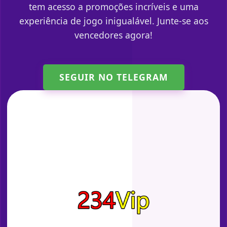
tem acesso a promoções incríveis e uma
experiência de jogo inigualável. Junte-se aos
vencedores agora!
SEGUIR NO TELEGRAM