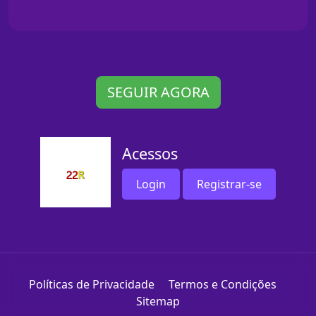
SEGUIR AGORA
Acessos
Login
Registrar-se
Políticas de Privacidade
Termos e Condições
Sitemap