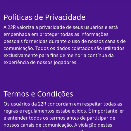
Políticas de Privacidade
A 22R valoriza a privacidade de seus usuários e está
empenhada em proteger todas as informações
pessoais fornecidas durante o uso de nossos canais de
comunicação. Todos os dados coletados são utilizados
exclusivamente para fins de melhoria contínua da
experiência de nossos jogadores.
Termos e Condições
Os usuários da 22R concordam em respeitar todas as
regras e regulamentos estabelecidos. É importante ler
e entender todos os termos antes de participar de
nossos canais de comunicação. A violação destes