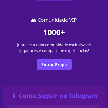
👥 Comunidade VIP
1000+
Junte-se a uma comunidade exclusiva de
jogadores e compartilhe experiências!
Entrar Grupo
📱 Como Seguir no Telegram