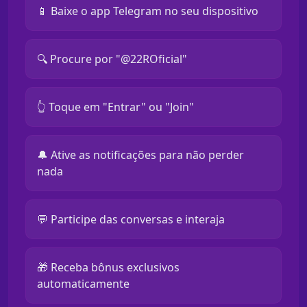
📱 Baixe o app Telegram no seu dispositivo
🔍 Procure por "@22ROficial"
👆 Toque em "Entrar" ou "Join"
🔔 Ative as notificações para não perder
nada
💬 Participe das conversas e interaja
🎁 Receba bônus exclusivos
automaticamente